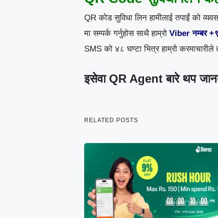
QR कोड सुविधा लिन हामीलाई तपाईं को व्यव
मा सम्पर्क गर्नुहोस साथै हाम्रो
Viber नम्बर
SMS को ४८ घण्टा भित्र हाम्रो करमाचारीले तपा
इसेवा QR Agent बारे थप जान
RELATED POSTS