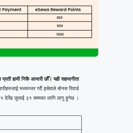
न प्रती हामी निकै आभारी छौँ। यही सहभागीता
रीहरुलाई मध्यनजर गर्दै इसेवाले बोनस रिवार्ड
 १ देखि जुलाई ३१ सम्मका लागि लागु हुनेछ ।