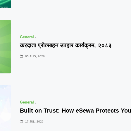
General
करदाता प्रोत्साहन उपहार कार्यक्रम, २०८३
05 AUG, 2026
General
Built on Trust: How eSewa Protects Yo
17 JUL, 2026