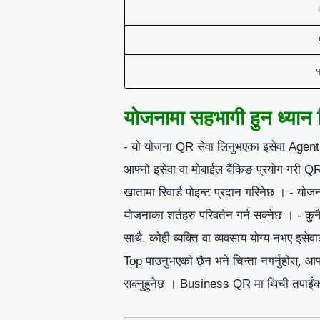
योजनामा सहभागी हुन ध्यान दिन
- यो योजना QR सेवा लिनुभएका इसेवा Agent ह
आफ्नो इसेवा वा मोबाईल बैंकिङ प्रयोग गरी QR
खातामा रिवार्ड पोइन्ट प्रदान गरिनेछ । - योज
योजनाका शर्तहरु परिवर्तन गर्न सक्नेछ । - कुन
साथै, कोही व्यक्ति वा व्यवसाय योग्य नभए 
Top पाउनुभएको छैन भने चिन्ता नगर्नुहोस्, आ
सक्नुहुनेछ । Business QR मा थिची तपाईंको 