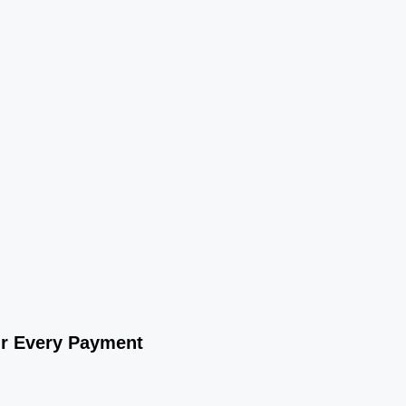
ur Every Payment