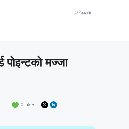
Search
ड पोइन्टको मज्जा
0
Likes