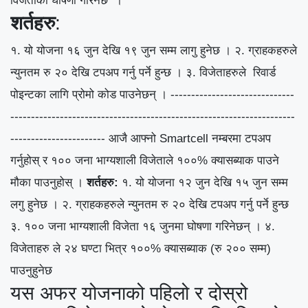
विजेताको घोषणा गरिनेछ ।
शर्तहरु
:
१. यो योजना १६ जुन देखि १९ जुन सम्म लागु हुनेछ ।
२. ग्राहकहरुले
न्युनतम रु २० देखि टपअप गर्नु पर्ने हुन्छ ।
३. विजेताहरुले रिवार्ड
पोइन्टका लागि प्रोमो कोड पाउनेछन् ।
------------------------------
---------------------------------------------------------------------
----------------------- आजै आफ्नो Smartcell नम्बरमा टपअप
गर्नुहोस् र १०० जना भाग्यशाली विजेताले १००% क्यासब्याक पाउने
मौका पाउनुहोस् ।
शर्तहरु:
१. यो योजना १२ जुन देखि १५ जुन सम्म
लगु हुनेछ । २. ग्राहकहरुले न्युनतम रु २० देखि टपअप गर्नु पर्ने हुन्छ
३. १०० जना भाग्यशाली विजेता १६ जुनमा घोषणा गरिनेछन् । ४.
विजेताहरु ले २४ घण्टा भित्र १००% क्यासब्याक (रु २०० सम्म)
पाउनुहुनेछ
यस अफर योजनाको पहिलो र दोस्रो