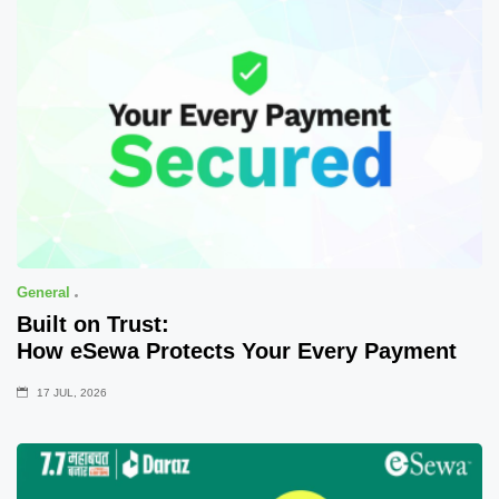
General
Built on Trust:
How eSewa Protects Your Every Payment
17 JUL, 2026