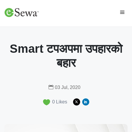
Smart टपअपमा उपहारको
बहार
03 Jul, 2020
0
Likes