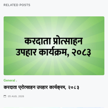
RELATED POSTS
General
करदाता प्रोत्साहन उपहार कार्यक्रम, २०८३
05 AUG, 2026