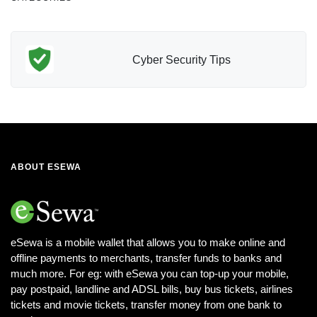
Cyber Security Tips
ABOUT ESEWA
eSewa is a mobile wallet that allows you to make online and
offline payments to merchants, transfer funds to banks and
much more. For eg: with eSewa you can top-up your mobile,
pay postpaid, landline and ADSL bills, buy bus tickets, airlines
tickets and movie tickets, transfer money from one bank to