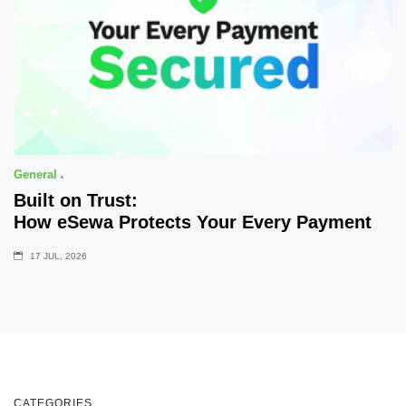
General
Built on Trust:
How eSewa Protects Your Every Payment
17 JUL, 2026
CATEGORIES