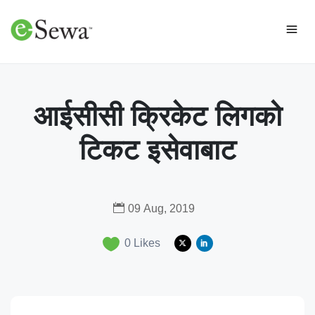
आईसीसी क्रिकेट लिगको
टिकट इसेवाबाट
09 Aug, 2019
0
Likes