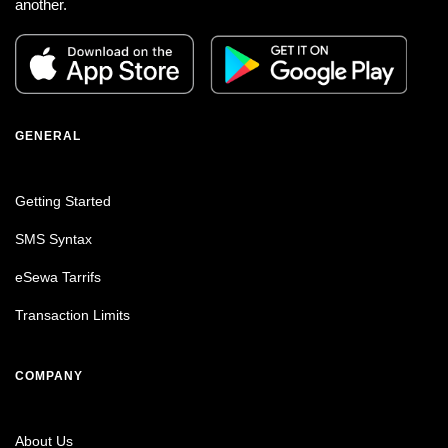
another.
GENERAL
Getting Started
SMS Syntax
eSewa Tarrifs
Transaction Limits
COMPANY
About Us