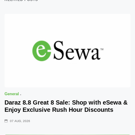
General
Daraz 8.8 Great 8 Sale: Shop with eSewa &
Enjoy Exclusive Rush Hour Discounts
07 AUG, 2026