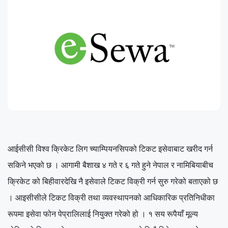
आईसीसी विश्व क्रिकेट लिग च्याम्पियनसिपको टिकट इसेवाबाट खरीद गर्न
सकिने भएको छ । आगामी बैशाख ४ गते र ६ गते हुने नेपाल र नामिबियाबीच
क्रिकेट को बिहीवारदेखि नै इसेवाले टिकट विक्री गर्न सुरु गरेको बताएको छ
। आइसीसीले टिकट विक्री तथा व्यवस्थापनको आधिकारिक प्रतिनिधीका
रूपमा इसेवा फोन पेप्रालिलाई नियुक्त गरेको हो । १ सय रूपैयाँ मूल्य