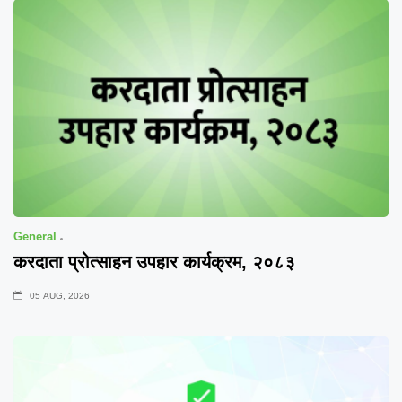
General
करदाता प्रोत्साहन उपहार कार्यक्रम, २०८३
05 AUG, 2026