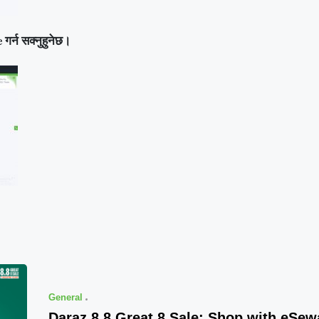
गर्न सक्नुहुनेछ।
General
Daraz 8.8 Great 8 Sale: Shop with eSe