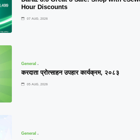
Hour Discounts
07 AUG, 2026
General
करदाता प्रोत्साहन उपहार कार्यक्रम, २०८३
05 AUG, 2026
General