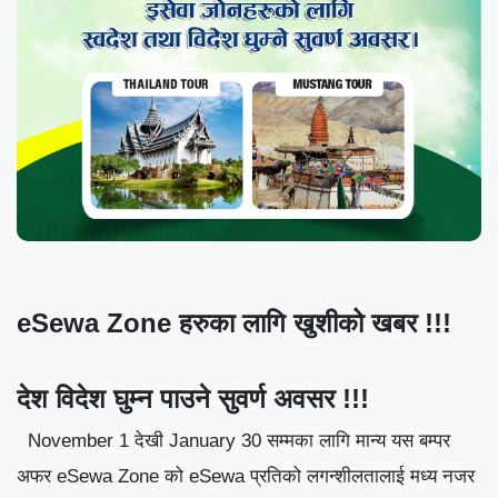
eSewa Zone हरुका लागि खुशीको खबर !!!
देश विदेश घुम्न पाउने सुवर्ण अवसर !!!
November 1 देखी January 30 सम्मका लागि मान्य यस बम्पर
अफर eSewa Zone को eSewa प्रतिको लगन्शीलतालाई मध्य नजर