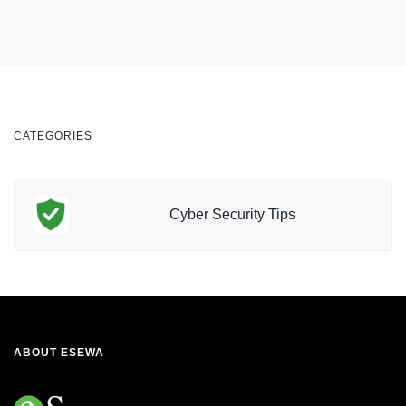
CATEGORIES
Cyber Security Tips
ABOUT ESEWA