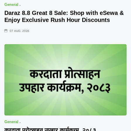
General
Daraz 8.8 Great 8 Sale: Shop with eSewa &
Enjoy Exclusive Rush Hour Discounts
07 AUG, 2026
General
करदाता प्रोत्साहन उपहार कार्यक्रम, २०८३