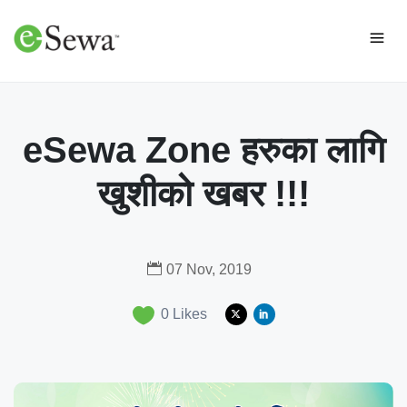
eSewa Zone हरुका लागि
खुशीको खबर !!!
07 Nov, 2019
0
Likes