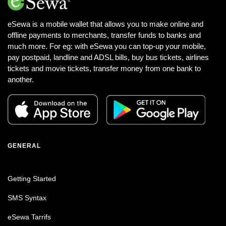
eSewa is a mobile wallet that allows you to make online and
offline payments to merchants, transfer funds to banks and
much more. For eg: with eSewa you can top-up your mobile,
pay postpaid, landline and ADSL bills, buy bus tickets, airlines
tickets and movie tickets, transfer money from one bank to
another.
GENERAL
Getting Started
SMS Syntax
eSewa Tarrifs