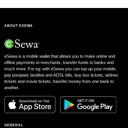
ABOUT ESEWA
eSewa is a mobile wallet that allows you to make online and
offline payments to merchants, transfer funds to banks and
much more. For eg: with eSewa you can top-up your mobile,
pay postpaid, landline and ADSL bills, buy bus tickets, airlines
tickets and movie tickets, transfer money from one bank to
another.
GENERAL