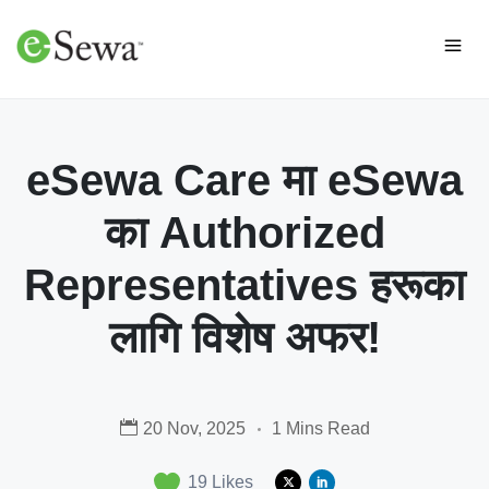
eSewa Care मा eSewa
का Authorized
Representatives हरूका
लागि विशेष अफर!
20 Nov, 2025
1 Mins Read
19
Likes