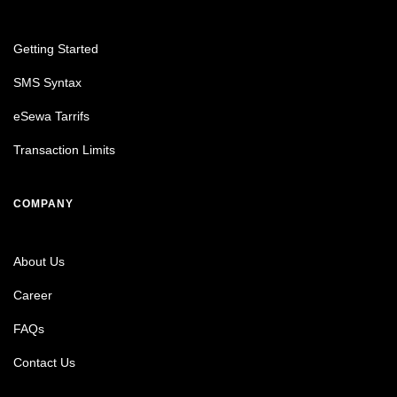
Getting Started
SMS Syntax
eSewa Tarrifs
Transaction Limits
COMPANY
About Us
Career
FAQs
Contact Us