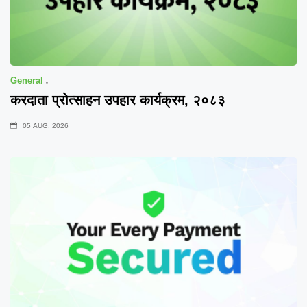
General
करदाता प्रोत्साहन उपहार कार्यक्रम, २०८३
05 AUG, 2026