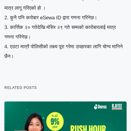
मात्र लागू गरिएको हो ।
कुनै
पनि करोबार
eSewa ID
द्वारा
गणना
गरिनेछ।
कार्त्तिक २० गतेदेखि मंसिर २९
गते सम्मको
कारोबारलाई मात्र
गणना गरिनेछ।
एउटा मात्रै पोलिसीको
लक्ष्य पूरा गरेमा उपहारका लागि
योग्य मानिने
छैन।
RELATED POSTS