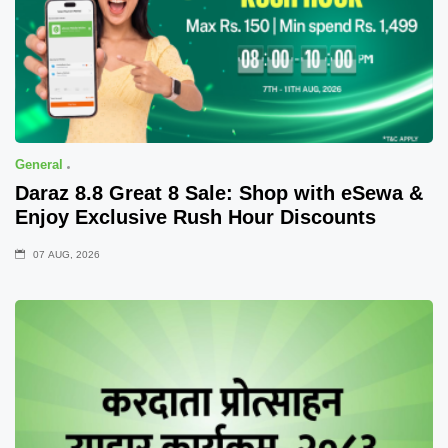
General
Daraz 8.8 Great 8 Sale: Shop with eSewa &
Enjoy Exclusive Rush Hour Discounts
07 AUG, 2026