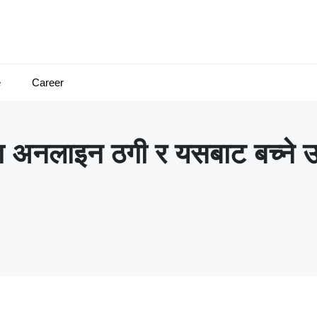
e
Career
ा अनलाइन ठगी र यसबाट बच्ने 