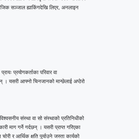
सामाजिक सञ्जाल ह्याकिंगदेखि लिएर, अनलाइन
 प्रायः प्रयोगकर्ताका परिवार वा
न् । यसरी आफ्नो चिनजानको मान्छेलाई अप्ठेरो
श्वसनीय संस्था वा सो संस्थाको प्रतिनिधीको
री माग गर्ने गर्दछन् । यसरी प्राप्त गरिएका
री र आर्थिक क्षति पुर्याउने जस्ता कार्यको