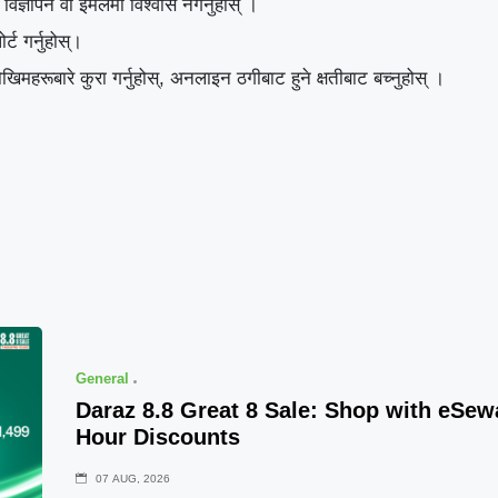
िज्ञापन वा इमेलमा विश्वास नगर्नुहोस् ।
्ट गर्नुहोस्।
िमहरूबारे कुरा गर्नुहोस्, अनलाइन ठगीबाट हुने क्षतीबाट बच्नुहोस् ।
General
Daraz 8.8 Great 8 Sale: Shop with eSe
Hour Discounts
07 AUG, 2026