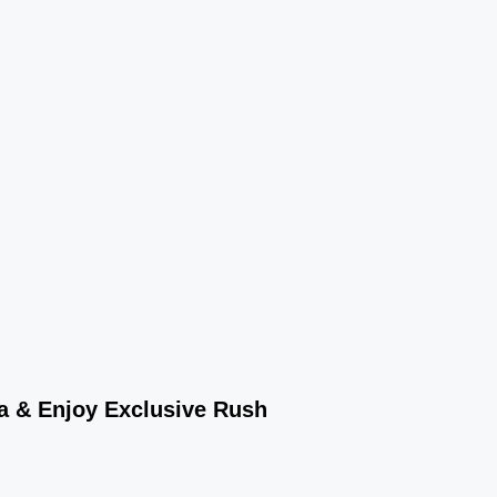
wa & Enjoy Exclusive Rush