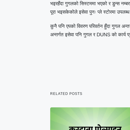
भइरहँदा गुगलको सिस्टममा भएको र डुन्स नम्बर
पूरा भइसकेकोले इसेवा पुनः प्ले स्टोरमा उपल
कुनै पनि एपको विवरण परिवर्तन हुँदा गुगल अन्तर्
अन्तर्गत इसेवा पनि गुगल र DUNS को कार्य प्रक
RELATED POSTS