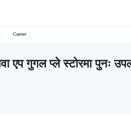
e
Career
वा एप गुगल प्ले स्टोरमा पुनः उप