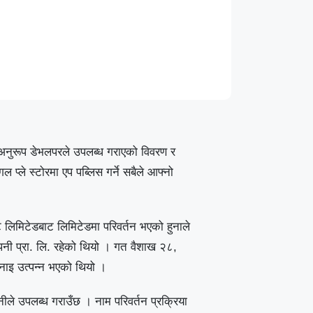
ि अनुरूप डेभलपरले उपलब्ध गराएको विवरण र
 प्ले स्टोरमा एप पब्लिस गर्ने सबैले आफ्नो
 लिमिटेडबाट लिमिटेडमा परिवर्तन भएको हुनाले
्पनी प्रा. लि. रहेको थियो । गत वैशाख २८,
नाइ उत्पन्न भएको थियो ।
नीले उपलब्ध गराउँछ । नाम परिवर्तन प्रक्रिया