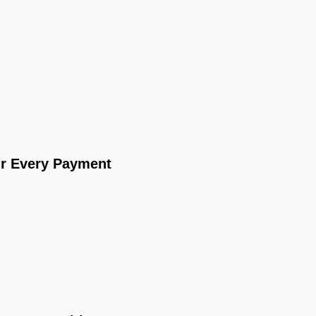
ur Every Payment