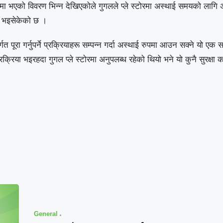
मा भएको विवरण भिन्न देखिएकोले गुगलले प्ले स्टोरमा अस्थाई समयको लागि 
ब्ध भइसेकेको छ ।
गत पूरा गर्नुपर्ने प्रक्रियाहरू सम्पन्न गर्दा अस्थाई रुपमा आउन सक्ने यो एक स
्रिया भइरहदा गुगल प्ले स्टोरमा अनुपलब्ध रहेको थियो भने यो कुनै सुरक्षा क
General