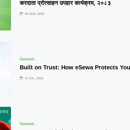
करदाता प्रोत्साहन उपहार कार्यक्रम, २०८३
05 AUG, 2026
General
Built on Trust: How eSewa Protects Yo
17 JUL, 2026
General