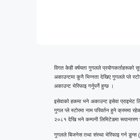
विगत केही वर्षयता गुगलले प्रयोगकर्ताहरूको 
अकाउन्टमा कुनै भिन्नता देखिए गुगलले प्ले स्ट
अकाउन्ट भेरिफाइ गर्नुपर्ने हुन्छ ।
इसेवाको हकमा भने अकाउन्ट इसेवा प्राइभेट ल
गुगल प्ले स्टोरमा नाम परिवर्तन हुने क्रममा
२०८१ देखि भने कम्पनी लिमिटेडमा रूपान्तरण
गुगलले बिजनेस तथा संस्था भेरिफाइ गर्न डुन्स