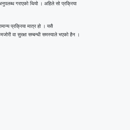
अनुपलब्ध गराएको थियो । अहिले सो प्रक्रिया
ामान्य प्रक्रिया मात्र हो । यसै
मजोरी वा सुरक्षा सम्बन्धी समस्याले भएको हैन ।